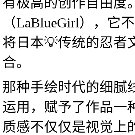
有极高的创作自由度
（LaBlueGirl
将日本💡传统的忍
合。
那种手绘时代的细腻
运用，赋予了作品一
质感不仅仅是视觉上