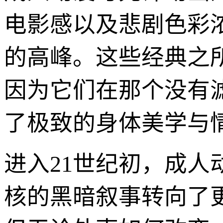
电影感以及悲剧色彩
的高峰。这些经典之
因为它们在那个没有
了极致的身体美学与
进入21世纪初，成人
核的黑暗叙事转向了更