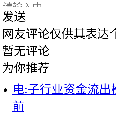
发送
网友评论仅供其表达
暂无评论
为你推荐
电:子行业资金流
前