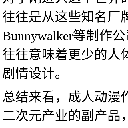
往往是从这些知名厂牌和高
Bunnywalker
往往意味着更少的人
剧情设计。
总结来看，成人动漫
二次元产业的副产品