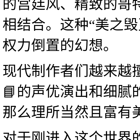
的宫廷风、精致的哥
相结合。这种“美之
权力倒置的幻想。
现代制作者们越来越
📘的声优演出和细
那么理所当然且富有
对于刚进入这个世界