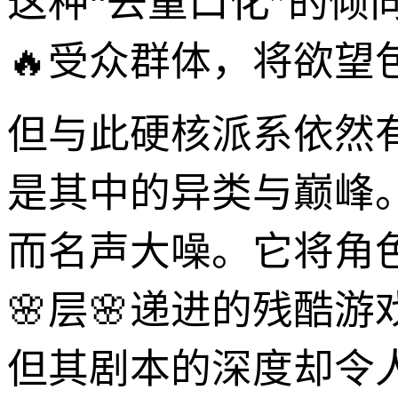
这种“去重口化”的
🔥受众群体，将欲望
但与此硬核派系依然有着
是其中的异类与巅峰
而名声大噪。它将角
🌸层🌸递进的残酷
但其剧本的深度却令