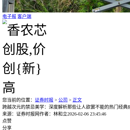
电子报
客户端
您当前的位置：
证券时报
>
公司
>
正文
跨越次元的禁忌美学：深度解析那些让人欲罢不能的热门经典
来源：证券时报网
作者：林和立
2026-02-06 23:45:46
点赞
分享