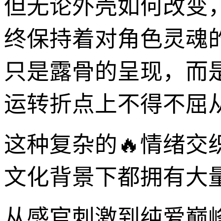
但无论外壳如何改变
终保持着对角色灵魂
只是露骨的呈现，而
运转折点上不得不屈
这种复杂的🔥情绪
文化背景下都拥有大
从感官刺激到纯爱巅峰