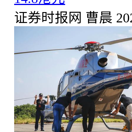
证券时报网
曹晨
20