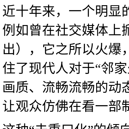
近十年来，一个明显的
例如曾在社交媒体上掀起
出），它之所以火爆
住了现代人对于“邻家
画质、流畅流畅的动
让观众仿佛在看一部