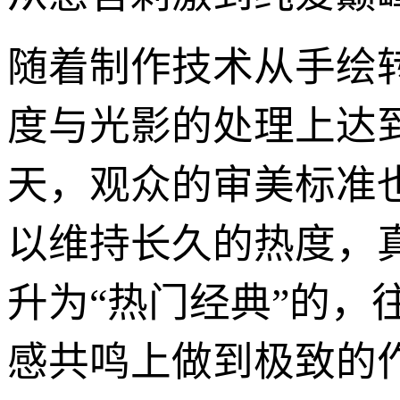
随着制作技术从手绘
度与光影的处理上达
天，观众的审美标准
以维持长久的热度，
升为“热门经典”的
感共鸣上做到极致的