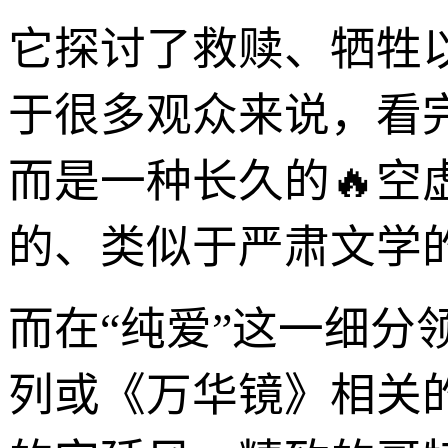
它探讨了救赎、牺牲
于很多观众来说，看完《
而是一种长久的🔥
的、类似于严肃文学
而在“纯爱”这一细分领域
列或《万华镜》相关