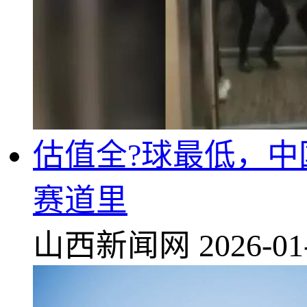
估值全?球最低，中
赛道里
山西新闻网
2026-01