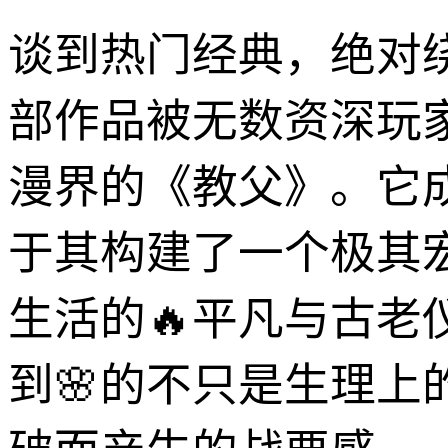
谈到热门经典，绝对绕不
部作品被无数资深玩
漫界的《教父》。它
于其构建了一个极其
生活的🔥平凡与古
到🌸的不只是生理上