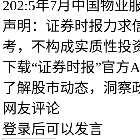
202:5年7月中国物业
声明：证券时报力求
考，不构成实质性投
下载“证券时报”官方
了解股市动态，洞察
网友评论
登录
后可以发言