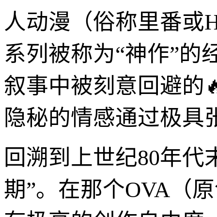
人动漫（俗称里番或H
系列被称为“神作”
叙事中被刻意回避的
隐秘的情感通过极具
回溯到上世纪80年代
期”。在那个OVA（