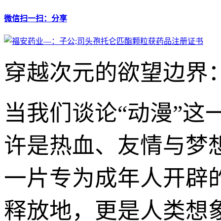
微信扫一扫：分享
穿越次元的欲望边界
当我们谈论“动漫”
许是热血、友情与梦
一片专为成年人开辟
释放地，更是人类想