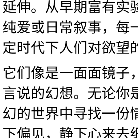
延伸。从早期富有实
纯爱或日常叙事，每
定时代下人们对欲望
它们像是一面面镜子
言说的幻想。无论你
幻的世界中寻找一份
下偏见，静下心来去