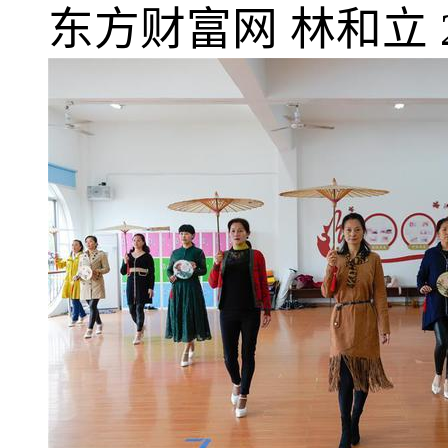
东方财富网
林和立