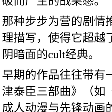
破而产生的战栗感。
那种步步为营的剧情
理描写，使得它超越
阴暗面的cult经典。
早期的作品往往带有一
津泰臣三部曲》（如《
成人动漫与先锋动画