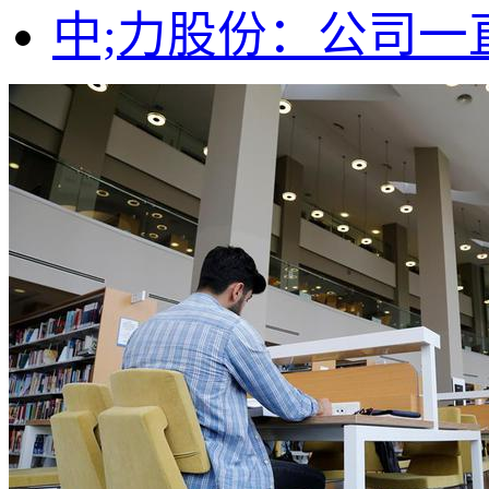
中;力股份：公司一