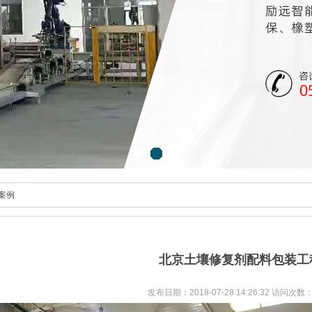
案例
北京土壤修复剂配料包装工
发布日期：2018-07-28 14:26:32 访问次数：