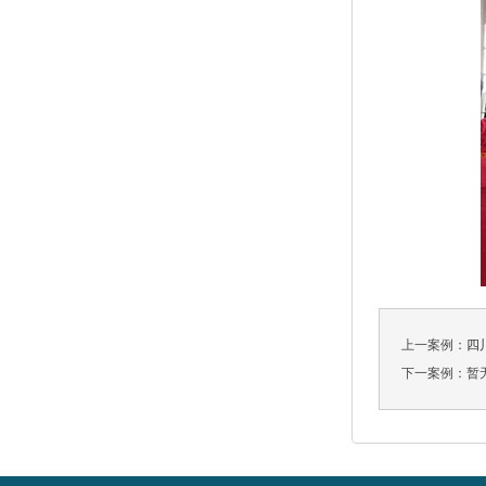
上一案例：
四
下一案例：暂