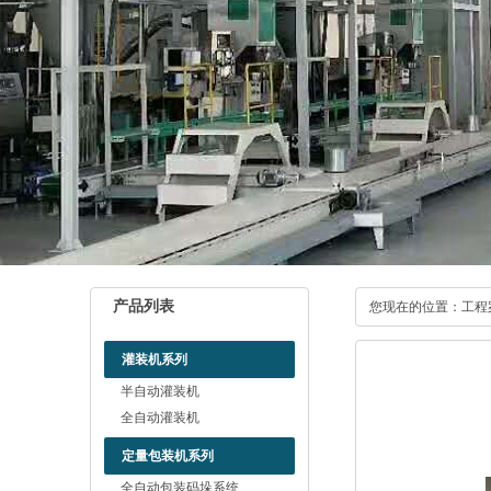
产品列表
您现在的位置：
工程
灌装机系列
半自动灌装机
全自动灌装机
定量包装机系列
全自动包装码垛系统