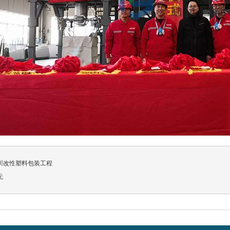
川改性塑料包装工程
无