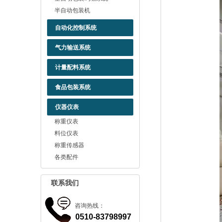
半自动包装机
自动化控制系统
气力输送系统
计量配料系统
食品包装系统
仪器仪表
称重仪表
料位仪表
称重传感器
各类配件
联系我们
咨询热线：
0510-83798997