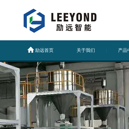
励远首页
关于我们
产品