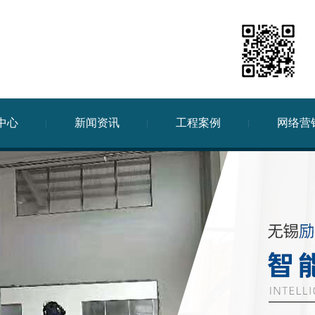
中心
新闻资讯
工程案例
网络营