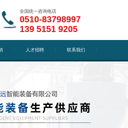
全国统一咨询电话
0510-83798997
139 5151 9205
销
人才招聘
联系我们